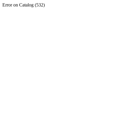
Error on Catalog (532)