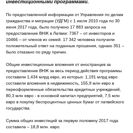
инвестиционными программами.
По предоставленной информации от Управления по делам
гражданства и миграции (УДГМ) с 1 июля 2010 года по 30
июня 2017 года, было получено 17 883 запроса на
предоставление ВНЖ в Латвии: 7367 – от инвесторов и
10466 – от членов их семей. 17 342 человека получили
положительный ответ на поданные прошения, однако 351 –
было отказано по ряду причин.
Общие инвестиционные вложения от иностранцев за
предоставление ВНЖ за весь период действия программы
составили 1,434 млрд евро, из которых: 1,191 млрд евро
составили вложения в недвижимость, 155,9 млн евро в
переоформленные обязательства кредитных учреждений,
80,3 млн евро - в основной капитал предприятий, 7,5 млн
евро в покупку беспроцентных ценных бумаг от латвийского
государства.
Сумма общих инвестиций за первую половину 2017 года
составила – 18,8 млн. евро.