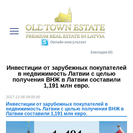
Онлайн консультант
Закладки (0)
Инвестиции от зарубежных покупателей
в недвижимость Латвии с целью
получения ВНЖ в Латвии составили
1,191 млн евро.
2017-12-06 09:00:00
Инвестиции от зарубежных покупателей в
недвижимость Латвии с целью получения ВНЖ в
Латвии составили 1,191 млн евро.