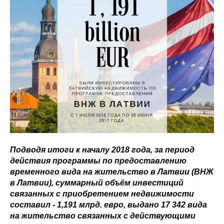
Подводя итоги к началу 2018 года, за период
действия программы по предоставлению
временного вида на жительство в Латвии (ВНЖ
в Латвии), суммарный объём инвестиций
связанных с приобретением недвижимости
составил - 1,191 млрд. евро, выдано 17 342 вида
на жительство связанных с действующими