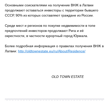
Основными соискателями на получение ВНЖ в Латвии
продолжают оставаться инвесторы с территории бывшего
СССР, 90% из которых составляют граждане из России.
Среди мест и регионов по покупке недвижимости в топе
предпочтений инвесторов продолжают Рига и её
окрестности, в частности курортный город Юрмала.
Более подробная информация о правилах получения ВНЖ в
Латвии:
http://oldtownestate.eu/ru/About/Residence/
OLD TOWN ESTATE