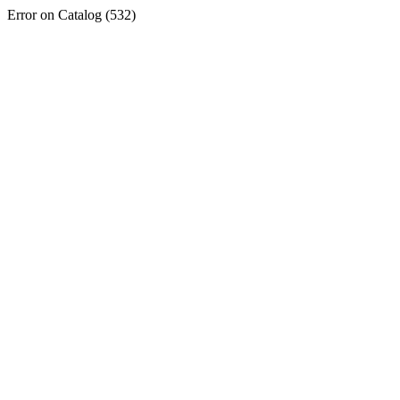
Error on Catalog (532)