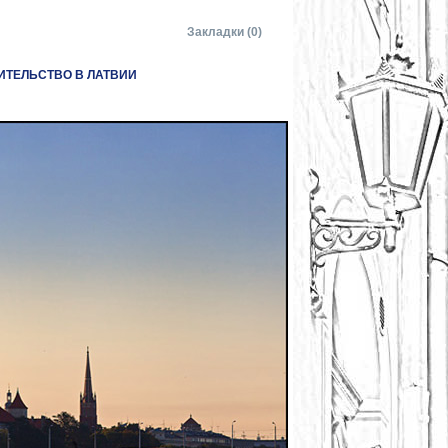
Закладки (0)
ИТЕЛЬСТВО В ЛАТВИИ