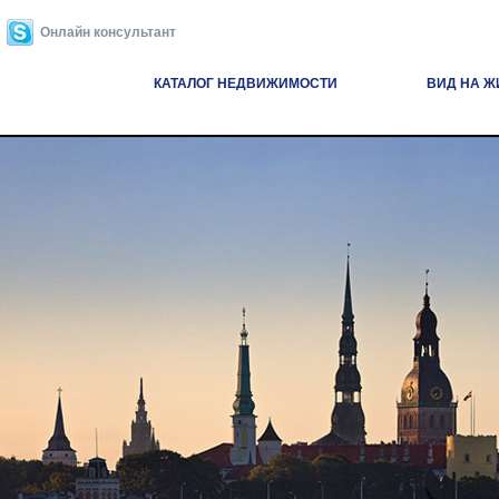
Онлайн консультант
КАТАЛОГ НЕДВИЖИМОСТИ
ВИД НА Ж