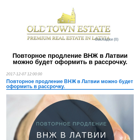
Онлайн консультант
Закладки (0)
Повторное продление ВНЖ в Латвии
можно будет оформить в рассрочку.
2017-12-07 12:00:00
Повторное продление ВНЖ в Латвии можно будет
оформить в рассрочку.