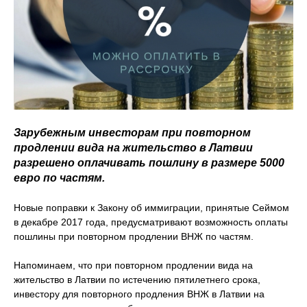
Зарубежным инвесторам при повторном
продлении вида на жительство в Латвии
разрешено оплачивать пошлину в размере 5000
евро по частям.
Новые поправки к Закону об иммиграции, принятые Сеймом
в декабре 2017 года, предусматривают возможность оплаты
пошлины при повторном продлении ВНЖ по частям.
Напоминаем, что при повторном продлении вида на
жительство в Латвии по истечению пятилетнего срока,
инвестору для повторного продления ВНЖ в Латвии на