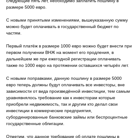
следующие пять лет, необходимо заплатить пошлину в
размере 5000 евро.
С новыми принятыми изменениями, вышеуказанную сумму
можно будет оплачивать в государственный бюджет по
частям.
Первый платёж в размере 1000 евро можно будет внести при
первом получении ВНЖ на момент его продления, в
дальнейшем же при ежегодной регистрации оплачивать
также по 1000 евро на протяжении оставшихся четырёх лет.
С новыми поправками, данную пошлину в размере 5000
евро теперь должны будут оплачивать все инвесторы, вне
зависимости от вида произведённой инвестиции, тем самым
уравнявнялось требование как к инвесторам которые
приобрели недвижимость, так и другим кто делал свои
инвестиции в коммерческие предприятия,
субординированные банковские займы или беспроцентные
государственные облигации.
Отметим, что данное требование об оплате пошлины в