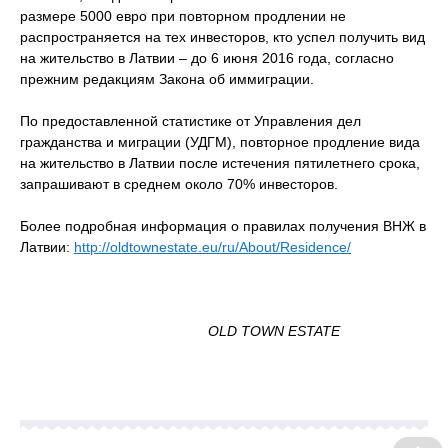
размере 5000 евро при повторном продлении не
распространяется на тех инвесторов, кто успел получить вид
на жительство в Латвии – до 6 июня 2016 года, согласно
прежним редакциям Закона об иммиграции.
По предоставленной статистике от Управления дел
гражданства и миграции (УДГМ), повторное продление вида
на жительство в Латвии после истечения пятилетнего срока,
запрашивают в среднем около 70% инвесторов.
Более подробная информация о правилах получения ВНЖ в
Латвии:
http://oldtownestate.eu/ru/About/Residence/
OLD TOWN ESTATE