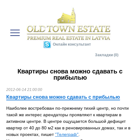
Онлайн консультант
Закладки (0)
Квартиры снова можно сдавать с
прибылью
2012-06-14 21:00:00
Квартиры снова можно сдавать с прибылью
Наиболее востребован по-прежнему тихий центр, но почти
такой же интерес арендаторы проявляют к квартирам в
активном центре. В центре ощущается большой дефицит
квартир от 40 до 80 м2 как в реновированных домах, так и в
новых проектах, пишет
"Телеграф"
.