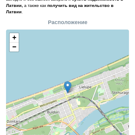
Латвии,
а также как
получить вид на жительство в
Латвии
.
Расположение
+
−