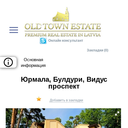
Онлайн консультант
Закладки (0)
Юрмала, Булдури, Видус
проспект
Добавить в закладки