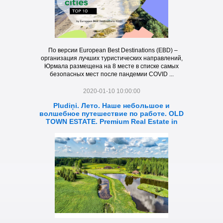
По версии European Best Destinations (EBD) –
организация лучших туристических направлений,
Юрмала размещена на 8 месте в списке самых
безопасных мест после пандемии COVID ...
2020-01-10 10:00:00
Pludiņi. Лето. Наше небольшое и
волшебное путешествие по работе. OLD
TOWN ESTATE. Premium Real Estate in
Latvia.