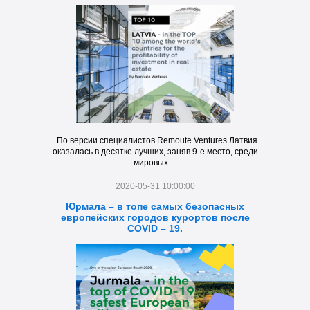
По версии специалистов Remoute Ventures Латвия
оказалась в десятке лучших, заняв 9-е место, среди
мировых ...
2020-05-31 10:00:00
Юрмала – в топе самых безопасных
европейских городов курортов после
COVID – 19.