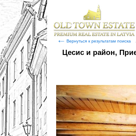
Вернуться к результатам поиска
Цесис и район, При