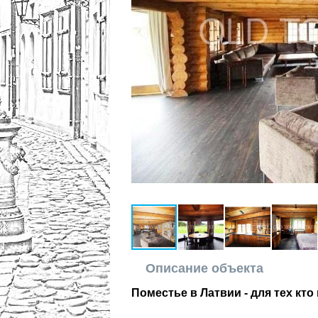
Описание объекта
Поместье в Латвии - для тех кто