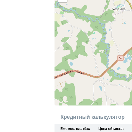
Кредитный калькулятор
Ежемес. платёж:
Цена объекта: