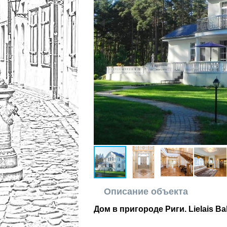
Описание объекта
Дом в пригороде Риги. Lielais Bal