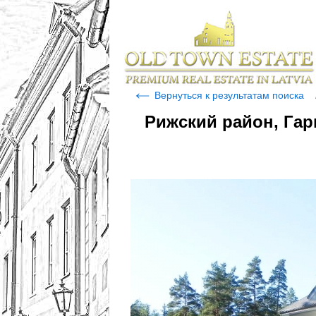
Вернуться к результатам поиска
Рижский район, Гар