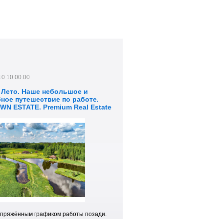
10 10:00:00
. Лето. Наше небольшое и
ное путешествие по работе.
WN ESTATE. Premium Real Estate
a.
апряжённым графиком работы позади.