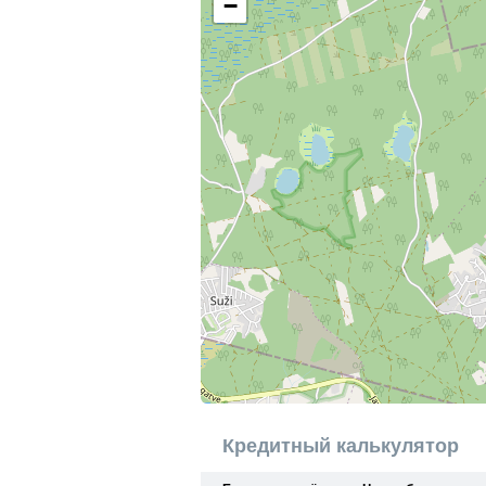
−
Кредитный калькулятор