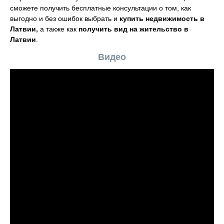
сможете получить бесплатные консультации о том, как
выгодно и без ошибок выбрать и
купить недвижимость в
Латвии,
а также как
получить вид на жительство в
Латвии
.
Видео