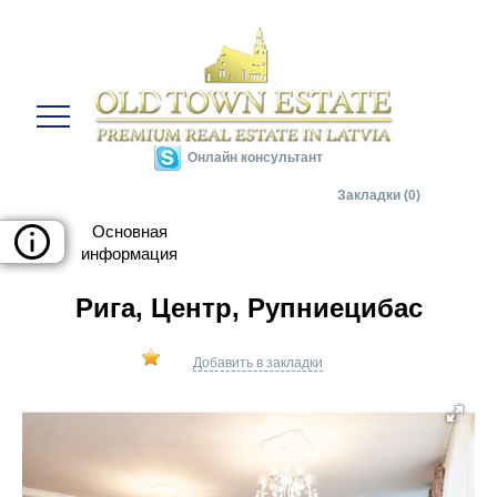
Онлайн консультант
Закладки (0)
Рига, Центр, Рупниецибас
Добавить в закладки