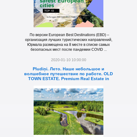
По версии European Best Destinations (EBD) –
организация лучших туристических направлений,
Юрмала размещена на 8 месте в списке самых
безопасных мест после пандемии COVID ...
2020-01-10 10:00:00
Pludiņi. Лето. Наше небольшое и
волшебное путешествие по работе. OLD
TOWN ESTATE. Premium Real Estate in
Latvia.