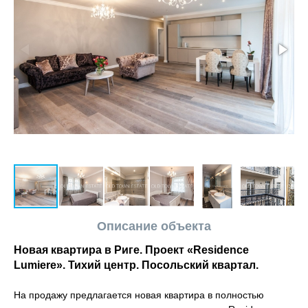
Описание объекта
Новая квартира в Риге. Проект «Residence
Lumiere». Тихий центр. Посольский квартал.
На продажу предлагается новая квартира в полностью