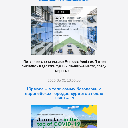
По версии специалистов Remoute Ventures Латвия
оказалась в десятке лучших, заняв 9-е место, среди
мировых ...
2020-05-31 10:00:00
Юрмала – в топе самых безопасных
европейских городов курортов после
COVID – 19.