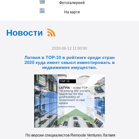
Фотогалереей
На карте
Новости
2020-06-12 11:00:00
Латвия в TOP-10 в рейтинге среди стран
2020 куда имеет смысл инвестировать в
недвижимое имущество.
По версии специалистов Remoute Ventures Латвия