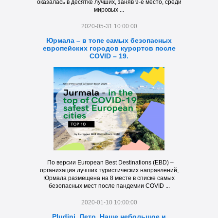
оказалась в десятке лучших, заняв 9-е место, среди
мировых ...
2020-05-31 10:00:00
Юрмала – в топе самых безопасных
европейских городов курортов после
COVID – 19.
По версии European Best Destinations (EBD) –
организация лучших туристических направлений,
Юрмала размещена на 8 месте в списке самых
безопасных мест после пандемии COVID ...
2020-01-10 10:00:00
Pludiņi. Лето. Наше небольшое и